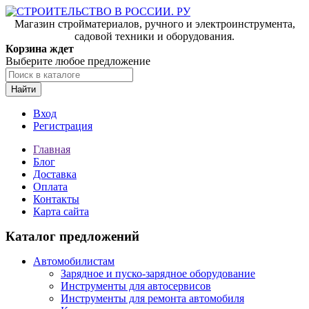
Магазин стройматериалов, ручного и электроинструмента,
садовой техники и оборудования.
Корзина ждет
Выберите любое предложение
Найти
Вход
Регистрация
Главная
Блог
Доставка
Оплата
Контакты
Карта сайта
Каталог предложений
Автомобилистам
Зарядное и пуско-зарядное оборудование
Инструменты для автосервисов
Инструменты для ремонта автомобиля