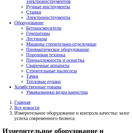
электроинструментов
Ручные инструменты
Станки
Электроинструменты
Оборудование
Бетоносмесители
Генераторы
Лестницы
Машины строительно-отделочные
Пневматическое оборудование
Пороховая техника
Принадлежности и оснастка
Сварочные аппараты
Строительные пылесосы
Тачки
Тепловые пушки
Хозяйственные товары
Умывальники ведра канистры
Главная
Все новости
Измерительное оборудование и контроль качества: залог
успеха современного бизнеса
Измерительное оборудование и