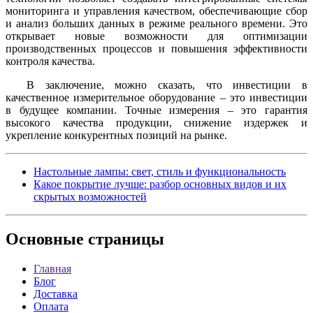
мониторинга и управления качеством, обеспечивающие сбор
и анализ больших данных в режиме реального времени. Это
открывает новые возможности для оптимизации
производственных процессов и повышения эффективности
контроля качества.
В заключение, можно сказать, что инвестиции в
качественное измерительное оборудование – это инвестиции
в будущее компании. Точные измерения – это гарантия
высокого качества продукции, снижение издержек и
укрепление конкурентных позиций на рынке.
Настольные лампы: свет, стиль и функциональность
Какое покрытие лучше: разбор основных видов и их
скрытых возможностей
Основные
страницы
Главная
Блог
Доставка
Оплата