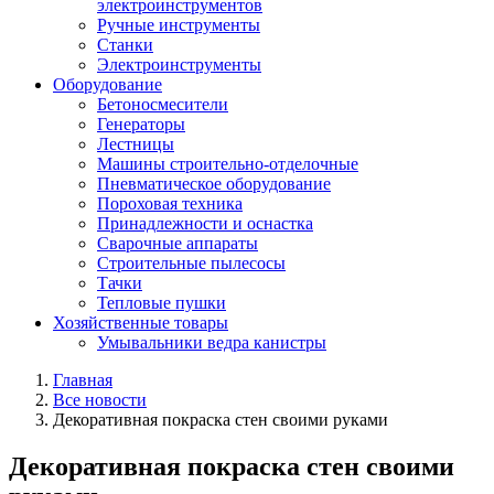
электроинструментов
Ручные инструменты
Станки
Электроинструменты
Оборудование
Бетоносмесители
Генераторы
Лестницы
Машины строительно-отделочные
Пневматическое оборудование
Пороховая техника
Принадлежности и оснастка
Сварочные аппараты
Строительные пылесосы
Тачки
Тепловые пушки
Хозяйственные товары
Умывальники ведра канистры
Главная
Все новости
Декоративная покраска стен своими руками
Декоративная покраска стен своими