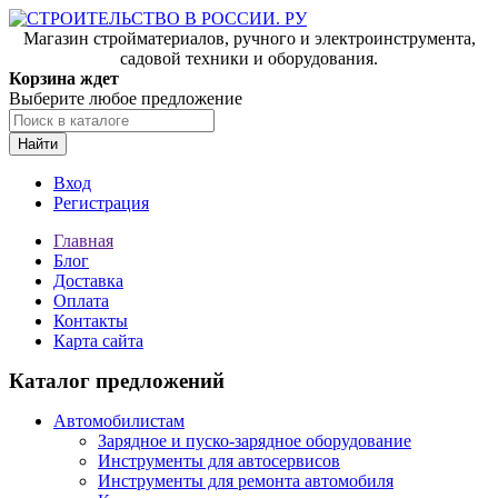
Магазин стройматериалов, ручного и электроинструмента,
садовой техники и оборудования.
Корзина ждет
Выберите любое предложение
Найти
Вход
Регистрация
Главная
Блог
Доставка
Оплата
Контакты
Карта сайта
Каталог предложений
Автомобилистам
Зарядное и пуско-зарядное оборудование
Инструменты для автосервисов
Инструменты для ремонта автомобиля