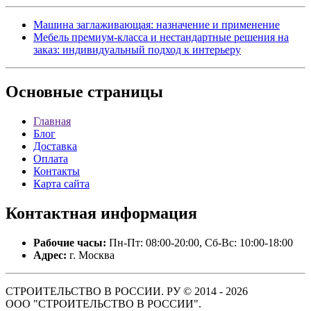
Машина заглаживающая: назначение и применение
Мебель премиум-класса и нестандартные решения на
заказ: индивидуальный подход к интерьеру
Основные
страницы
Главная
Блог
Доставка
Оплата
Контакты
Карта сайта
Контактная
информация
Рабочие часы:
Пн-Пт: 08:00-20:00, Сб-Вс: 10:00-18:00
Адрес:
г. Москва
СТРОИТЕЛЬСТВО В РОССИИ. РУ © 2014 - 2026
ООО "СТРОИТЕЛЬСТВО В РОССИИ".