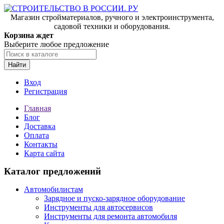
Магазин стройматериалов, ручного и электроинструмента,
садовой техники и оборудования.
Корзина ждет
Выберите любое предложение
Найти
Вход
Регистрация
Главная
Блог
Доставка
Оплата
Контакты
Карта сайта
Каталог предложений
Автомобилистам
Зарядное и пуско-зарядное оборудование
Инструменты для автосервисов
Инструменты для ремонта автомобиля