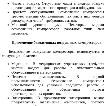
Чистота воздуха. Отсутствие масла в сжатом воздухе
предотвращает загрязнение продукции и оборудования.
Простота обслуживания. Безмасляные компрессоры
требуют меньше обслуживания, так как в них меньше
движущихся частей, требующих смазки.
Меньший уровень шума. Некоторые модели
безмасляных компрессоров работают тише, чем
масляные.
Применение безмасляных воздушных компрессоров
Безмасляные воздушные компрессоры используются в
следующих областях:
Медицина. В медицинских учреждениях требуется
чистый воздух для работы с чувствительным
оборудованием и материалами.
Пищевая промышленность. В пищевой
промышленности безмасляные компрессоры
используются для упаковки продуктов, работы с
оборудованием и обеспечения чистоты
производственных процессов.
Электроника. В производстве электроники важно
предотвратить загрязнение компонентов, поэтому