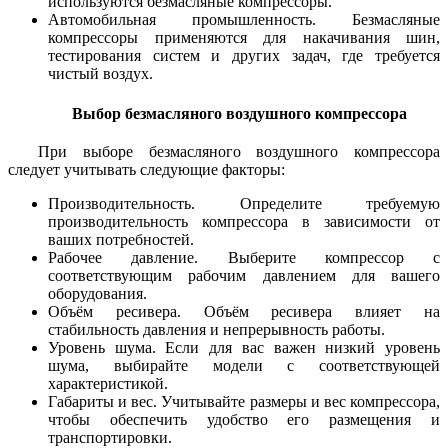
используются безмасляные компрессоры.
Автомобильная промышленность. Безмасляные
компрессоры применяются для накачивания шин,
тестирования систем и других задач, где требуется
чистый воздух.
Выбор безмасляного воздушного компрессора
При выборе безмасляного воздушного компрессора
следует учитывать следующие факторы:
Производительность. Определите требуемую
производительность компрессора в зависимости от
ваших потребностей.
Рабочее давление. Выберите компрессор с
соответствующим рабочим давлением для вашего
оборудования.
Объём ресивера. Объём ресивера влияет на
стабильность давления и непрерывность работы.
Уровень шума. Если для вас важен низкий уровень
шума, выбирайте модели с соответствующей
характеристикой.
Габариты и вес. Учитывайте размеры и вес компрессора,
чтобы обеспечить удобство его размещения и
транспортировки.