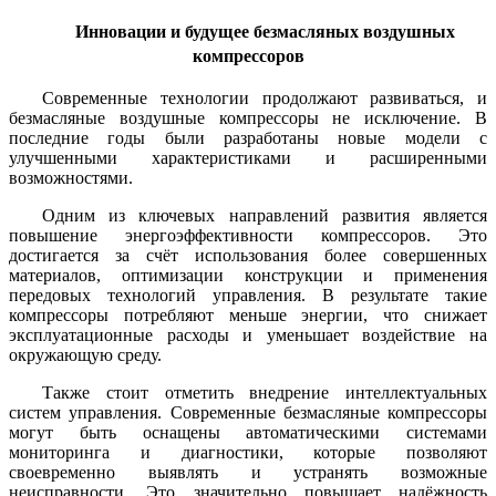
Инновации и будущее безмасляных воздушных
компрессоров
Современные технологии продолжают развиваться, и
безмасляные воздушные компрессоры не исключение. В
последние годы были разработаны новые модели с
улучшенными характеристиками и расширенными
возможностями.
Одним из ключевых направлений развития является
повышение энергоэффективности компрессоров. Это
достигается за счёт использования более совершенных
материалов, оптимизации конструкции и применения
передовых технологий управления. В результате такие
компрессоры потребляют меньше энергии, что снижает
эксплуатационные расходы и уменьшает воздействие на
окружающую среду.
Также стоит отметить внедрение интеллектуальных
систем управления. Современные безмасляные компрессоры
могут быть оснащены автоматическими системами
мониторинга и диагностики, которые позволяют
своевременно выявлять и устранять возможные
неисправности. Это значительно повышает надёжность