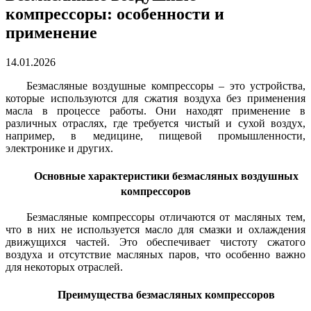
компрессоры: особенности и
применение
14.01.2026
Безмасляные воздушные компрессоры – это устройства,
которые используются для сжатия воздуха без применения
масла в процессе работы. Они находят применение в
различных отраслях, где требуется чистый и сухой воздух,
например, в медицине, пищевой промышленности,
электронике и других.
Основные характеристики безмасляных воздушных
компрессоров
Безмасляные компрессоры отличаются от масляных тем,
что в них не используется масло для смазки и охлаждения
движущихся частей. Это обеспечивает чистоту сжатого
воздуха и отсутствие масляных паров, что особенно важно
для некоторых отраслей.
Преимущества безмасляных компрессоров