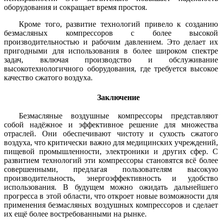
оборудования и сокращает время простоя.
Кроме того, развитие технологий привело к созданию
безмасляных компрессоров с более высокой
производительностью и рабочим давлением. Это делает их
пригодными для использования в более широком спектре
задач, включая производство и обслуживание
высокотехнологичного оборудования, где требуется высокое
качество сжатого воздуха.
Заключение
Безмасляные воздушные компрессоры представляют
собой надёжное и эффективное решение для множества
отраслей. Они обеспечивают чистоту и сухость сжатого
воздуха, что критически важно для медицинских учреждений,
пищевой промышленности, электроники и других сфер. С
развитием технологий эти компрессоры становятся всё более
совершенными, предлагая пользователям высокую
производительность, энергоэффективность и удобство
использования. В будущем можно ожидать дальнейшего
прогресса в этой области, что откроет новые возможности для
применения безмасляных воздушных компрессоров и сделает
их ещё более востребованными на рынке.